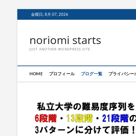
Skip
金曜日, 8月 07, 2026
to
content
noriomi starts
JUST ANOTHER WORDPRESS SITE
HOME
プロフィール
ブログ一覧
プライバシー