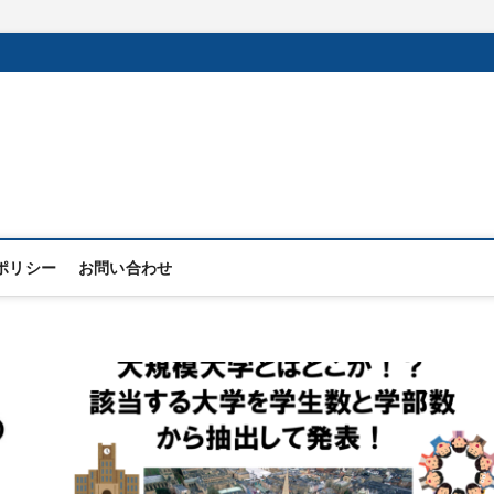
ポリシー
お問い合わせ