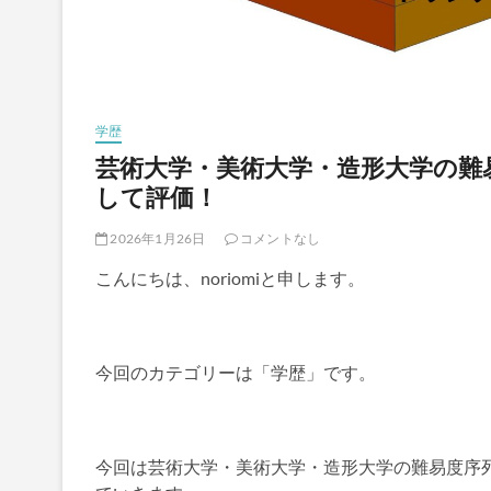
学歴
芸術大学・美術大学・造形大学の難
して評価！
2026年1月26日
コメントなし
こんにちは、noriomiと申します。
今回のカテゴリーは「学歴」です。
今回は芸術大学・美術大学・造形大学の難易度序