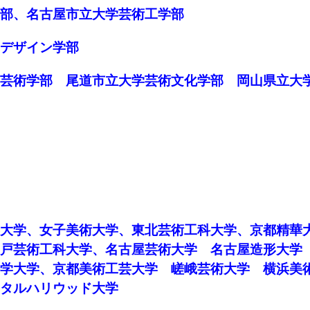
部、名古屋市立大学芸術工学部
デザイン学部
芸術学部 尾道市立大学芸術文化学部 岡山県立大
大学、女子美術大学、東北芸術工科大学、京都精華
神戸芸術工科大学、名古屋芸術大学 名古屋造形大
学大学、京都美術工芸大学 嵯峨芸術大学 横浜美
ジタルハリウッド大学