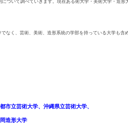
列について調べていきます。現在ある術大学・美術大学・造形
けでなく、芸術、美術、造形系統の学部を持っている大学も含
都市立芸術大学、沖縄県立芸術大学、
岡造形大学