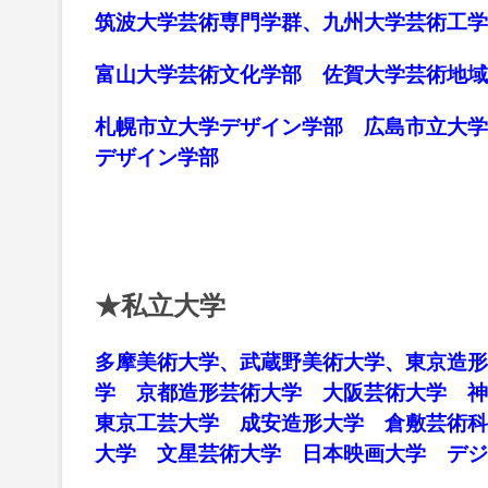
筑波大学芸術専門学群、九州大学芸術工学
富山大学芸術文化学部 佐賀大学芸術地域
札幌市立大学デザイン学部 広島市立大学
デザイン学部
★私立大学
多摩美術大学、武蔵野美術大学、東京造形
学 京都造形芸術大学 大阪芸術大学 
東京工芸大学 成安造形大学 倉敷芸術科
大学 文星芸術大学 日本映画大学 デ