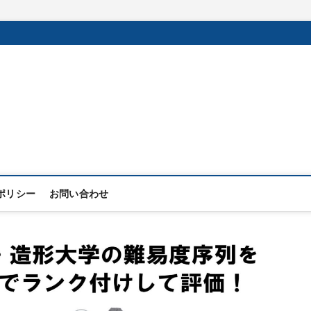
ポリシー
お問い合わせ