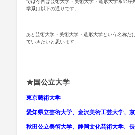
では今回は芸術大学・美術大学・造形大学系の序
学系は以下の通りです。
芸術大学・美術大学・造形大学という名称だ
あと
ていきたいと思います。
★国公立大学
東京藝術大学
愛知県立芸術大学、金沢美術工芸大学、京
秋田公立美術大学、静岡文化芸術大学、長