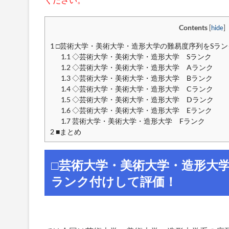
美術大学・造形大学の難易度序列をSランク～F
評...
Contents
[
hide
]
1
□芸術大学・美術大学・造形大学の難易度序列をSラン
1.1
◇芸術大学・美術大学・造形大学 Sランク
1.2
◇芸術大学・美術大学・造形大学 Aランク
1.3
◇芸術大学・美術大学・造形大学 Bランク
1.4
◇芸術大学・美術大学・造形大学 Cランク
1.5
◇芸術大学・美術大学・造形大学 Dランク
1.6
◇芸術大学・美術大学・造形大学 Eランク
1.7
芸術大学・美術大学・造形大学 Fランク
2
■まとめ
□芸術大学・美術大学・造形大
ランク付けして評価！