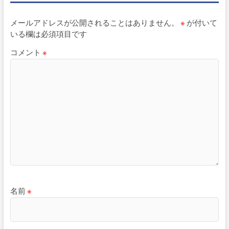
メールアドレスが公開されることはありません。
※
が付いて
いる欄は必須項目です
コメント
※
名前
※