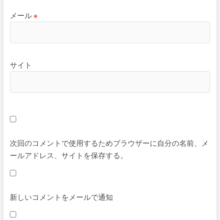
メール
※
サイト
次回のコメントで使用するためブラウザーに自分の名前、メ
ールアドレス、サイトを保存する。
新しいコメントをメールで通知