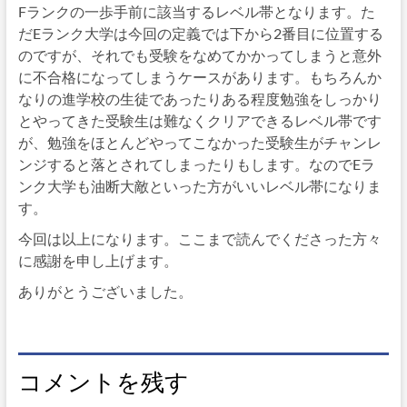
Fランクの一歩手前に該当するレベル帯となります。た
だEランク大学は今回の定義では下から2番目に位置する
のですが、それでも受験をなめてかかってしまうと意外
に不合格になってしまうケースがあります。もちろんか
なりの進学校の生徒であったりある程度勉強をしっかり
とやってきた受験生は難なくクリアできるレベル帯です
が、勉強をほとんどやってこなかった受験生がチャンレ
ンジすると落とされてしまったりもします。なのでEラ
ンク大学も油断大敵といった方がいいレベル帯になりま
す。
今回は以上になります。ここまで読んでくださった方々
に感謝を申し上げます。
ありがとうございました。
コメントを残す