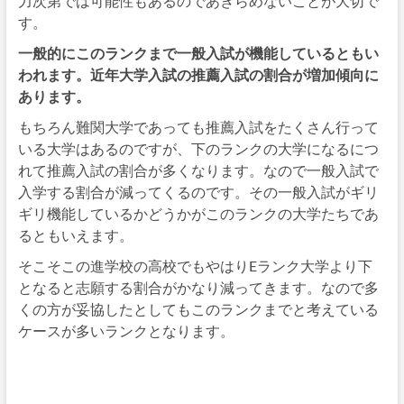
力次第では可能性もあるのであきらめないことが大切で
す。
一般的にこのランクまで一般入試が機能しているともい
われます。近年大学入試の推薦入試の割合が増加傾向に
あります。
もちろん難関大学であっても推薦入試をたくさん行って
いる大学はあるのですが、下のランクの大学になるにつ
れて推薦入試の割合が多くなります。なので一般入試で
入学する割合が減ってくるのです。その一般入試がギリ
ギリ機能しているかどうかがこのランクの大学たちであ
るともいえます。
そこそこの進学校の高校でもやはりEランク大学より下
となると志願する割合がかなり減ってきます。なので多
くの方が妥協したとしてもこのランクまでと考えている
ケースが多いランクとなります。