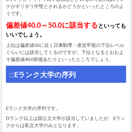
クがギリギリ中堅とされるかどうかといったところのよ
うです。
偏差値40.0～50.0に該当する
といっても
いいでしょう。
上位は偏差値50に近く日東駒専・産近甲龍の下位レベル
ぐらいには該当してくるのですが、下位となるとおおよ
そ偏差値40.0前後あたりといったところでしょう。
□Eランク大学の序列
Eランク大学の序列です。
Dランク以上は国公立大学が該当していましたが、Eラン
クからは私立大学のみとなります。