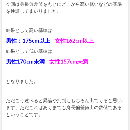
今回は身長偏差値をもとにどこから高い低いなどの基準
を検証してまいりました。
結果として高い基準は
男性：175cm以上
女性162cm以上
結果として低い基準は
男性170cm未満
女性157cm未満
となりました。
ただこう述べると異論や批判ももちろん出てくると思い
ます。ただこれはあくまでも身長偏差値上の数値である
ということです。