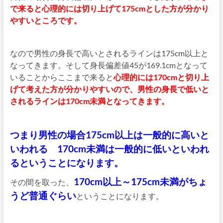
で来ると心理的には切り上げて175cmとした方が分かり
やすいところです。
なので男性の身長で高いとされるラインは175cm以上と
なってきます。そして身長偏差値45が169.1cmとなって
いることからここまで来ると
心理的には170cmと切り上
げて考えた方が分かりやすいので、男性の身長で低いと
されるラインは170cm未満となってきます。
つまり男性の場合175cm以上は一般的に高いと
いわれる 170cm未満は一般的に低いといわれ
るということになります。
170cm以上～175cm未満がちょ
その間を取った、
うど普通ぐらい
ということになります。