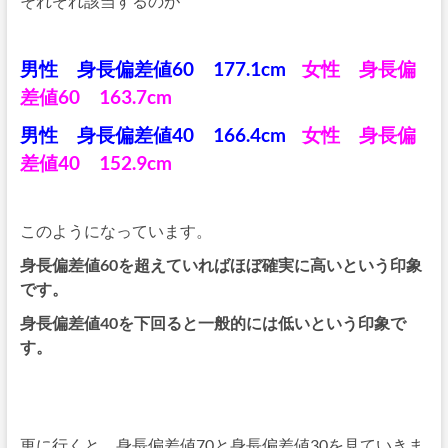
それぞれ該当するのが
男性 身長偏差値60 177.1cm
女性 身長偏
差値60 163.7cm
男性 身長偏差値40 166.4cm
女性 身長偏
差値40 152.9cm
このようになっています。
身長偏差値60を超えていればほぼ確実に高いという印象
です。
身長偏差値40を下回ると一般的には低いという印象で
す。
更に行くと、身長偏差値70と身長偏差値30を見ていきま