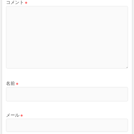
コメント
※
名前
※
メール
※