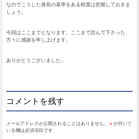
なのでこうした身長の基準をある程度は把握しておきま
しょう。
今回はここまでとなります。ここまで読んで下さった
方々に感謝を申し上げます。
ありがとうございました。
コメントを残す
メールアドレスが公開されることはありません。
※
が付いて
いる欄は必須項目です