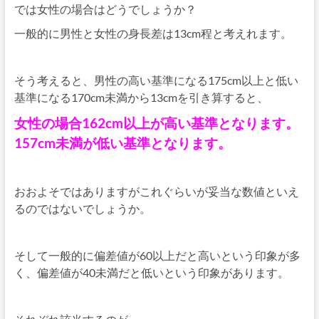
では女性の場合はどうでしょうか？
一般的に男性と女性の身長差は13cm程と考えれます。
そう考えると、男性の高い基準になる175cm以上と低い
基準になる170cm未満から13cmを引き算すると、
女性の場合162cm以上が高い基準となります。
157cm未満が低い基準となります。
おおよそではありますがこれぐらいが妥当な数値といえ
るのではないでしょうか。
そして一般的に偏差値が60以上だと高いという印象が多
く、偏差値が40未満だと低いという印象があります。