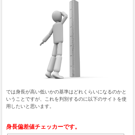
では身長が高い低いかの基準はどれくらいになるのかと
いうことですが、これを判別するのに以下のサイトを使
用したいと思います。
身長偏差値チェッカーです。