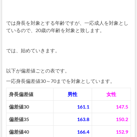
では身長を対象とする年齢ですが、一応成人を対象とし
ているので、20歳の年齢を対象と致します。
では、始めていきます。
以下が偏差値ごとの表です。
一応身長偏差値30～70までを対象としています。
身長偏差値
男性
女性
偏差値30
161.1
147.5
偏差値35
163.8
150.2
偏差値40
166.4
152.9