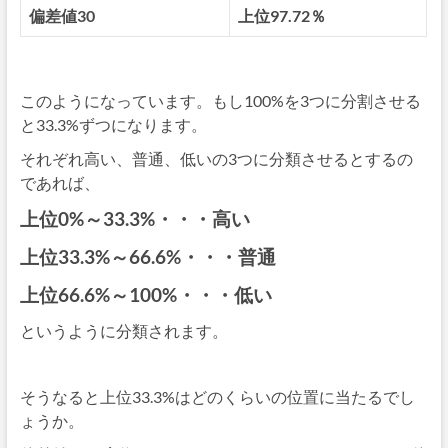
偏差値30
上位97.72％
このようになっています。もし100%を3つに分割させる
と33.3%ずつになります。
それぞれ高い、普通、低いの3つに分類させるとするの
であれば、
上位0%～33.3%・・・高い
上位33.3%～66.6%・・・普通
上位66.6%～100%・・・低い
というように分類されます。
そうなると上位33.3%はどのくらいの位置に当たるでし
ょうか。