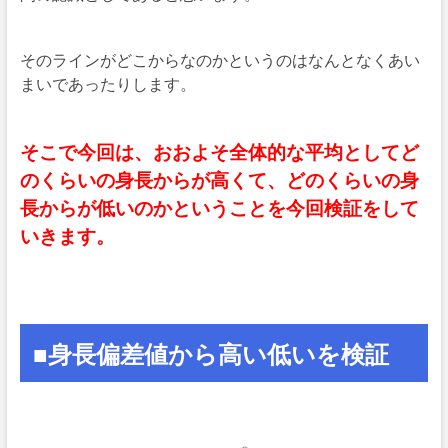
そのラインがどこからなのかというのはなんとなくあい
まいであったりします。
そこで今回は、おおよそ全体的な平均としてど
のくらいの身長からが高くて、どのくらいの身
長からが低いのかということを今回検証をして
いきます。
■身長偏差値から高い低いを検証