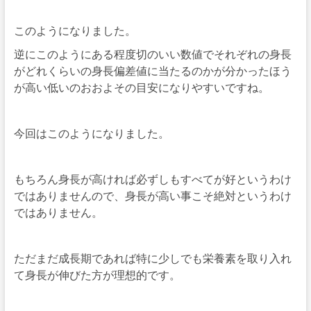
このようになりました。
逆にこのようにある程度切のいい数値でそれぞれの身長
がどれくらいの身長偏差値に当たるのかが分かったほう
が高い低いのおおよその目安になりやすいですね。
今回はこのようになりました。
もちろん身長が高ければ必ずしもすべてが好というわけ
ではありませんので、身長が高い事こそ絶対というわけ
ではありません。
ただまだ成長期であれば特に少しでも栄養素を取り入れ
て身長が伸びた方が理想的です。