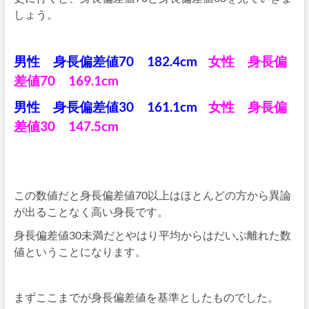
しょう。
男性 身長偏差値70 182.4cm
女性 身長偏
差値70 169.1cm
男性 身長偏差値30 161.1cm
女性 身長偏
差値30 147.5cm
この数値だと身長偏差値70以上はほとんどの方から異論
が出ることなく高い身長です。
身長偏差値30未満だとやはり平均からはだいぶ離れた数
値ということになります。
まずここまでが身長偏差値を基準としたものでした。