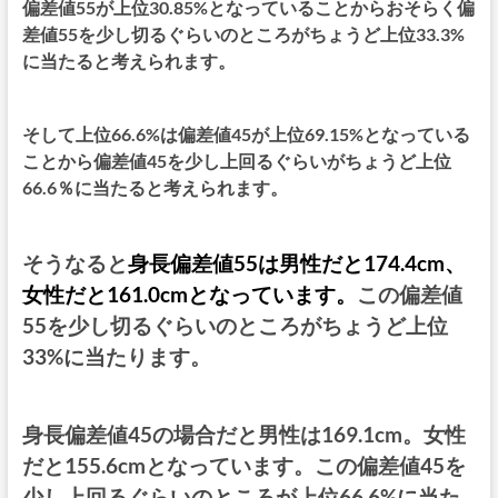
偏差値55が上位30.85%となっていることからおそらく偏
差値55を少し切るぐらいのところがちょうど上位33.3%
に当たると考えられます。
そして上位66.6%は偏差値45が上位69.15%となっている
ことから偏差値45を少し上回るぐらいがちょうど上位
66.6％に当たると考えられます。
そうなると
身長偏差値55は男性だと174.4cm、
女性だと161.0cmとなっています。
この偏差値
55を少し切るぐらいのところがちょうど上位
33%に当たります。
身長偏差値45の場合だと男性は169.1cm。女性
だと155.6cmとなっています。この偏差値45を
少し上回るぐらいのところが上位66.6%に当た