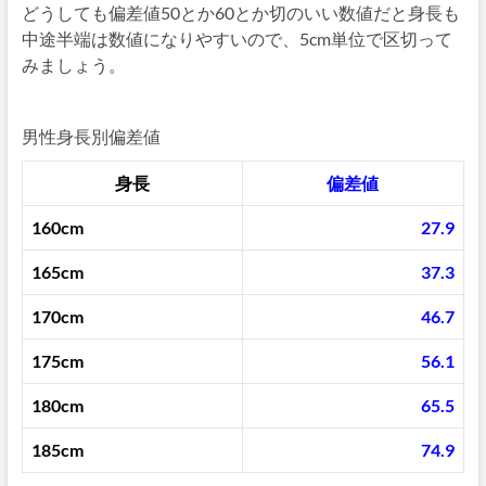
どうしても偏差値50とか60とか切のいい数値だと身長も
中途半端は数値になりやすいので、5cm単位で区切って
みましょう。
男性身長別偏差値
身長
偏差値
160cm
27.9
165cm
37.3
170cm
46.7
175cm
56.1
180cm
65.5
185cm
74.9