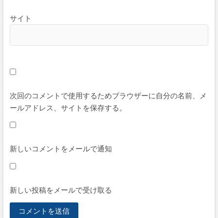
サイト
次回のコメントで使用するためブラウザーに自分の名前、メ
ールアドレス、サイトを保存する。
新しいコメントをメールで通知
新しい投稿をメールで受け取る