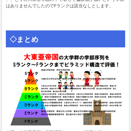
はありませんでしたのでFランクは該当なしとします。
◇まとめ