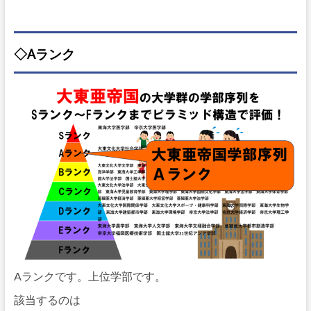
◇Aランク
Aランクです。上位学部です。
該当するのは