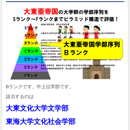
Bランクです。中上位学部です。
該当するのは
大東文化大学文学部
東海大学文化社会学部