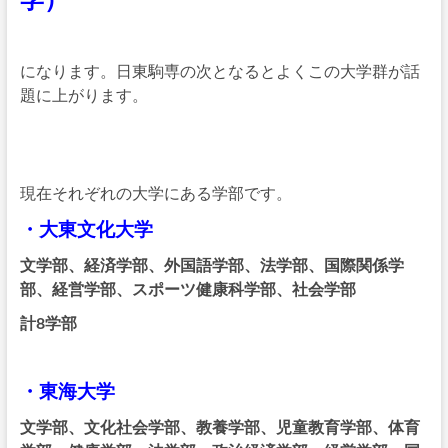
になります。日東駒専の次となるとよくこの大学群が話
題に上がります。
現在それぞれの大学にある学部です。
・大東文化大学
文学部、経済学部、外国語学部、法学部、国際関係学
部、経営学部、スポーツ健康科学部、社会学部
計8学部
・東海大学
文学部、文化社会学部、教養学部、児童教育学部、体育