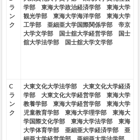
ラ
学部
東海大学政治経済学部
東海大学
ン
観光学部
東海大学海洋学部
東海大学
ク
工学部
亜細亜大学国際関係学部
帝京
大学文学部
国士舘大学経営学部
国士
舘大学法学部
国士舘大学文学部
C
大東文化大学法学部 大東文化大学経済
ラ
学部 大東文化大学経営学部
東海大学
ン
教養学部 東海大学経営学部 東海大学
ク
児童教育学部 東海大学理学部 東海大
学国際文化学部 東海大学法学部 東海
大学体育学部
亜細亜大学経済学部 亜
細亜大学経営学部 亜細亜大学法学部