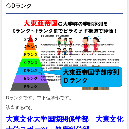
◇Dランク
Dランクです。中下位学部です。
該当するのは
大東文化大学国際関係学部 大東文化