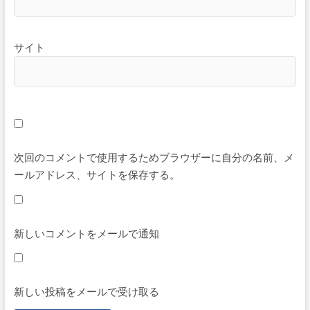
サイト
次回のコメントで使用するためブラウザーに自分の名前、メ
ールアドレス、サイトを保存する。
新しいコメントをメールで通知
新しい投稿をメールで受け取る